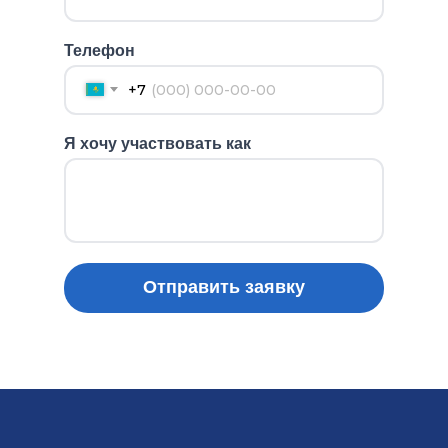
Телефон
+7
Я хочу участвовать как
Отправить заявку