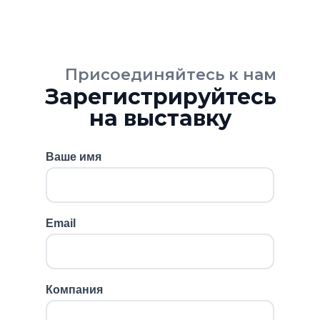
Присоединяйтесь к нам
Зарегистрируйтесь
на выставку
Ваше имя
Email
Компания