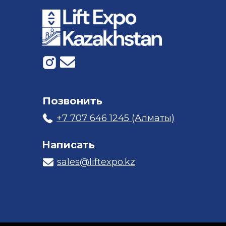
Позвонить
+7 707 646 1245 (Алматы)
Написать
sales@liftexpo.kz