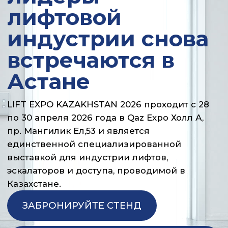
LIFT EXPO KAZAKHSTAN 2026 проходит с 28
по 30 апреля 2026 года в Qaz Expo Холл А,
пр. Мангилик Ел,53 и является
единственной специализированной
выставкой для индустрии лифтов,
эскалаторов и доступа, проводимой в
Казахстане.
ЗАБРОНИРУЙТЕ СТЕНД
ПОЛУЧИТЕ БИЛЕТ НА ВЫСТАВКУ