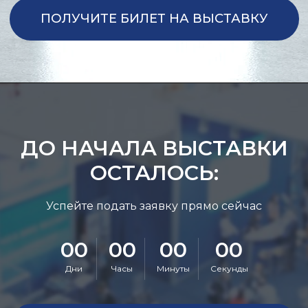
ДО НАЧАЛА ВЫСТАВКИ
ОСТАЛОСЬ:
Успейте подать заявку прямо сейчас
00
00
00
00
Дни
Часы
Минуты
Секунды